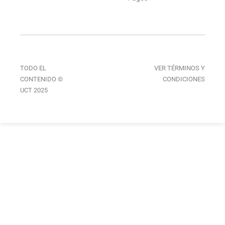
TODO EL
VER TÉRMINOS Y
CONTENIDO ©
CONDICIONES
UCT 2025